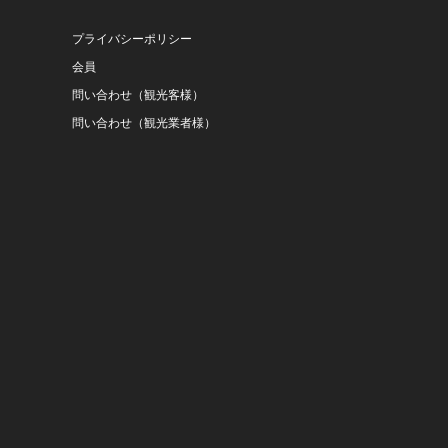
プライバシーポリシー
会員
問い合わせ（観光客様）
問い合わせ（観光業者様）