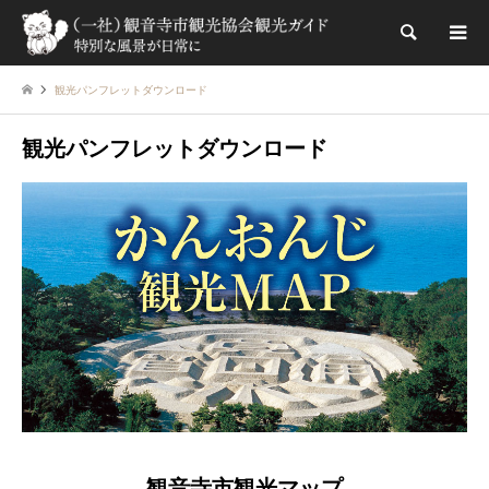
検索
観光パンフレットダウンロード
観光パンフレットダウンロード
観音寺市観光マップ