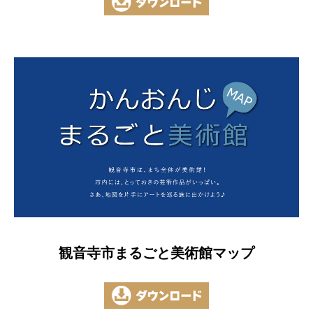
観音寺市まるごと美術館マップ