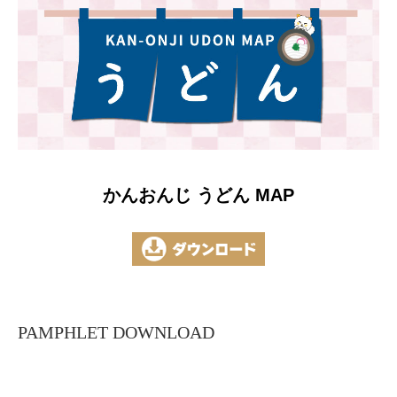
かんおんじ うどん MAP
PAMPHLET DOWNLOAD