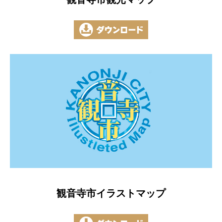
観音寺市イラストマップ