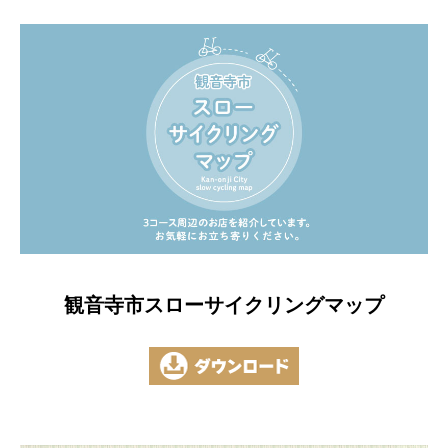
観音寺市スローサイクリングマップ