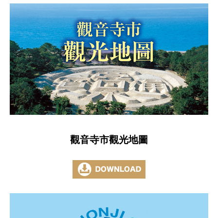
觀音寺市觀光地圖