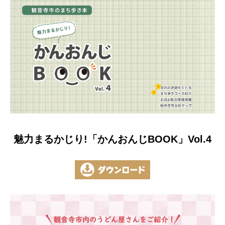
魅力まるかじり!「かんおんじBOOK」Vol.4