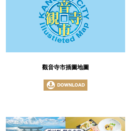
觀音寺市插圖地圖