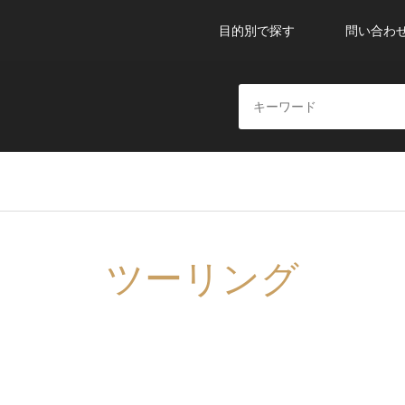
目的別で探す
問い合わ
ツーリング