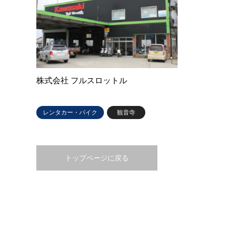
株式会社 フルスロットル
レンタカー・バイク
観音寺
トップページに戻る