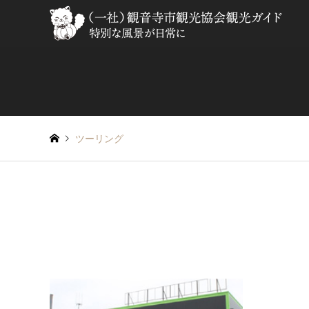
ツーリング