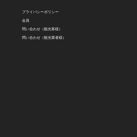
プライバシーポリシー
会員
問い合わせ（観光客様）
問い合わせ（観光業者様）