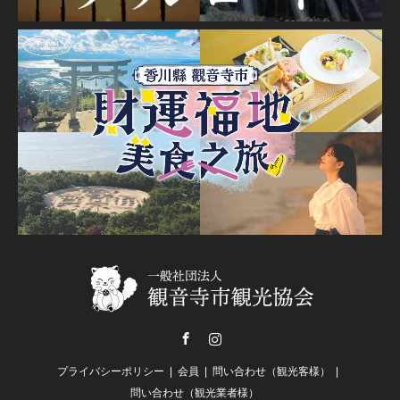
Facebook
Instagram
プライバシーポリシー
会員
問い合わせ（観光客様）
問い合わせ（観光業者様）