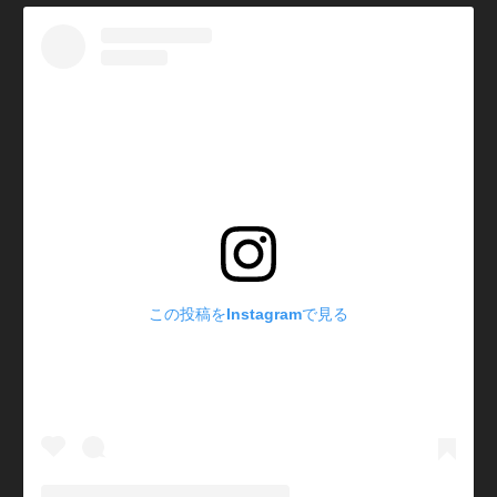
この投稿をInstagramで見る