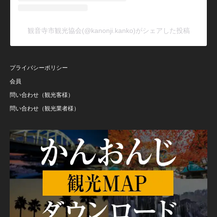
観音寺市観光協会(@kanonji.kanko)がシェアした投稿
プライバシーポリシー
会員
問い合わせ（観光客様）
問い合わせ（観光業者様）