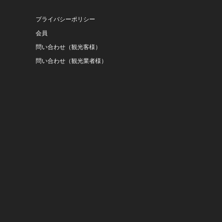
プライバシーポリシー
会員
問い合わせ（観光客様）
問い合わせ（観光業者様）