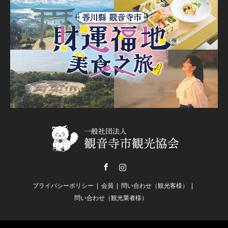
Facebook
Instagram
プライバシーポリシー
会員
問い合わせ（観光客様）
問い合わせ（観光業者様）