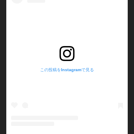
この投稿をInstagramで見る