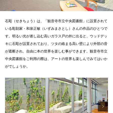
石彫（せきちょう）は、「観音寺市立中央図書館」に設置されて
いる彫刻家・和泉正敏（いずみまさとし）さんの作品のひとつで
す。明るい光が差し込む高いガラス戸の外に出ると、ウッドデッ
キに石彫が設置されており、ツタの絡まる高い壁により外部の音
が遮断され、自由に本の世界を楽しむ事ができます。観音寺市立
中央図書館をご利用の際は、アートの世界も楽しんでみてはいか
がでしょうか。
