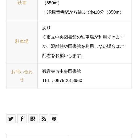
鉄道
（850m）
・JR観音寺駅から徒歩で約10分（850m）
あり
※市立中央図書館の駐車場が利用できます
駐車場
が、混雑時や図書館を利用しない場合はご
配慮をお願いします。
観音寺市中央図書館
お問い合わ
せ
TEL：0875-23-3960