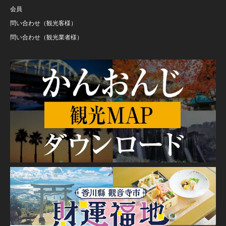
会員
問い合わせ（観光客様）
問い合わせ（観光業者様）