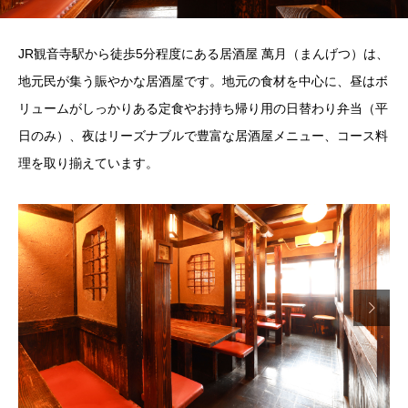
JR観音寺駅から徒歩5分程度にある居酒屋 萬月（まんげつ）は、
地元民が集う賑やかな居酒屋です。地元の食材を中心に、昼はボ
リュームがしっかりある定食やお持ち帰り用の日替わり弁当（平
日のみ）、夜はリーズナブルで豊富な居酒屋メニュー、コース料
理を取り揃えています。
