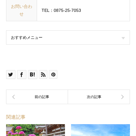
お問い合わ
TEL：0875-25-7053
せ
おすすめメニュー
関連記事