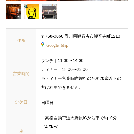
〒768-0060 香川県観音寺市観音寺町1213
住所
Google Map
ランチ｜11:30〜14:00
ディナー｜18:00〜23:00
営業時間
※ディナー営業時喫煙可のため20歳以下の
方は利用できません。
定休日
日曜日
・高松自動車道大野原ICから車で約10分
（4.5km）
車