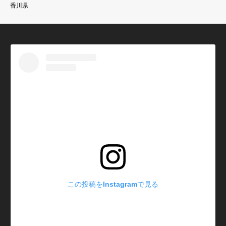
香川県
この投稿をInstagramで見る