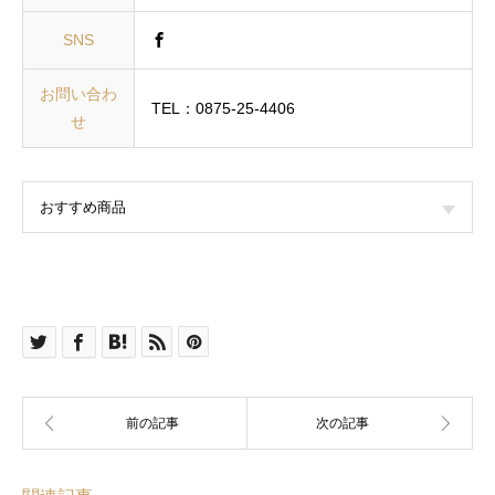
SNS
お問い合わ
TEL：0875-25-4406
せ
おすすめ商品