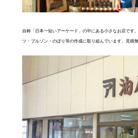
自称「日本一短いアーケード」の中にある小さなお店です。
ツ・ブルゾン・のぼり等の作成に取り組んでいます。見積