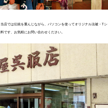
当店では伝統を重んじながら、パソコンを使ってオリジナル法被・Tシ
無料です、お気軽にお問い合わせください。