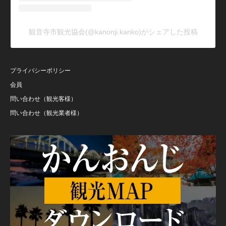
観音寺市観光協会(@kanonji.kanko)がシェアした投稿
プライバシーポリシー
会員
問い合わせ（観光客様）
問い合わせ（観光業者様）