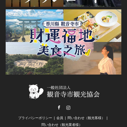
Facebook
Instagram
プライバシーポリシー
会員
問い合わせ（観光客様）
問い合わせ（観光業者様）