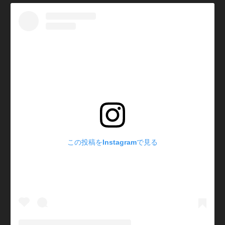
この投稿をInstagramで見る