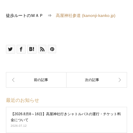
徒歩ルートのＭＡＰ ⇒
高屋神社参道 (kanonji-kanko.jp)
最近のお知らせ
【2026.8月8～16日】高屋神社行きシャトルバスの運行・チケット料
金について
2026.07.12