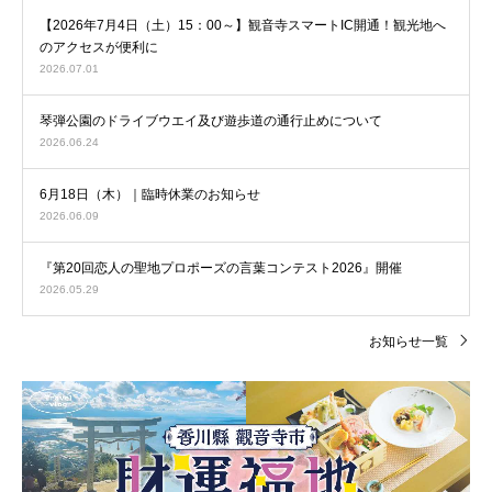
【2026年7月4日（土）15：00～】観音寺スマートIC開通！観光地へ
のアクセスが便利に
2026.07.01
琴弾公園のドライブウエイ及び遊歩道の通行止めについて
2026.06.24
6月18日（木）｜臨時休業のお知らせ
2026.06.09
『第20回恋人の聖地プロポーズの言葉コンテスト2026』開催
2026.05.29
お知らせ一覧