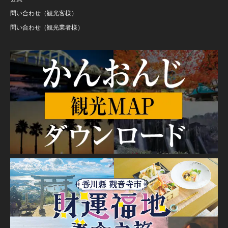
問い合わせ（観光客様）
問い合わせ（観光業者様）