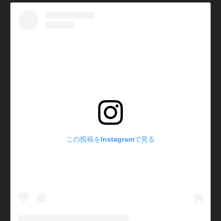
この投稿をInstagramで見る