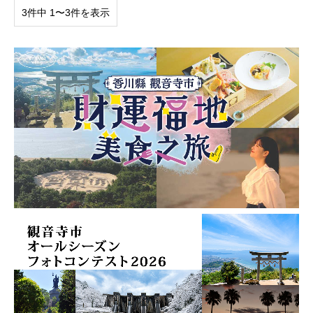
3件中 1〜3件を表示