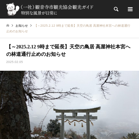
検索
お知らせ
【～2025.2.12 9時まで延長】天空の鳥居 高屋神社本宮への林道通行
止めのお知らせ
【～2025.2.12 9時まで延長】天空の鳥居 高屋神社本宮へ
の林道通行止めのお知らせ
2025.02.05