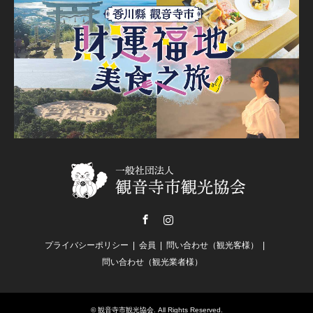
Facebook
Instagram
プライバシーポリシー
会員
問い合わせ（観光客様）
問い合わせ（観光業者様）
©
観音寺市観光協会
. All Rights Reserved.