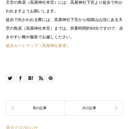
天空の鳥居（高屋神社本宮）には、高屋神社下宮より徒歩で向か
われますようお願いします。
徒歩で向かわれる際には、高屋神社下宮から稲積山山頂にある天
空の鳥居（高屋神社本宮）までは、所要時間約50分ですので、歩
きやすい靴や服装でお越しください。
徒歩ルートマップ（高屋神社参道）
最近のお知らせ