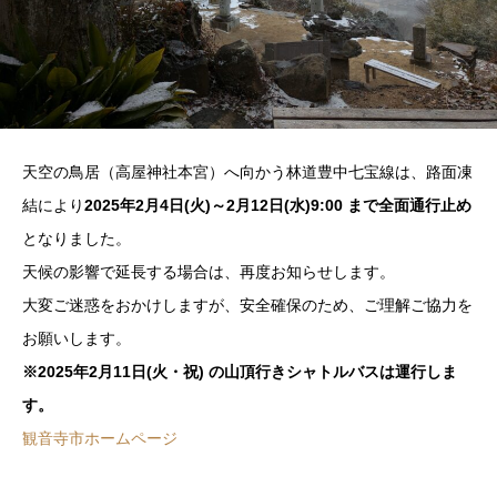
天空の鳥居（高屋神社本宮）へ向かう林道豊中七宝線は、路面凍
結により
2025年2月4日(火)～2月12日(水)9:00 まで全面通行止め
となりました。
天候の影響で延長する場合は、再度お知らせします。
大変ご迷惑をおかけしますが、安全確保のため、ご理解ご協力を
お願いします。
※2025年2月11日(火・祝) の山頂行きシャトルバスは運行しま
す。
観音寺市ホームページ