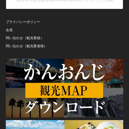
プライバシーポリシー
会員
問い合わせ（観光客様）
問い合わせ（観光業者様）