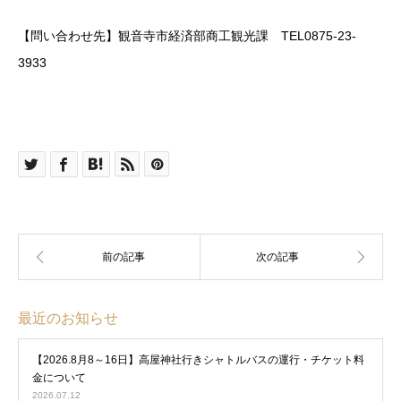
【問い合わせ先】観音寺市経済部商工観光課 TEL0875-23-
3933
最近のお知らせ
【2026.8月8～16日】高屋神社行きシャトルバスの運行・チケット料
金について
2026.07.12