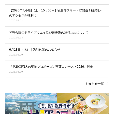
【2026年7月4日（土）15：00～】観音寺スマートIC開通！観光地へ
のアクセスが便利に
2026.07.01
琴弾公園のドライブウエイ及び遊歩道の通行止めについて
2026.06.24
6月18日（木）｜臨時休業のお知らせ
2026.06.09
『第20回恋人の聖地プロポーズの言葉コンテスト2026』開催
2026.05.29
お知らせ一覧