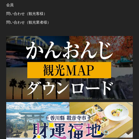
会員
問い合わせ（観光客様）
問い合わせ（観光業者様）