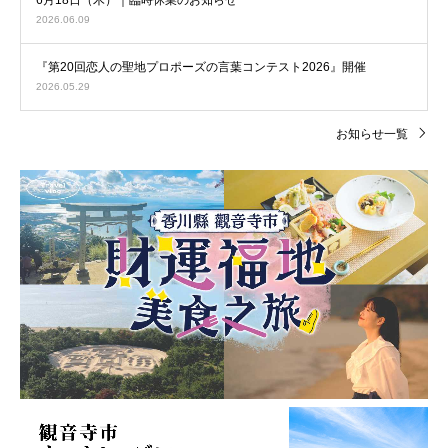
2026.06.09
『第20回恋人の聖地プロポーズの言葉コンテスト2026』開催
2026.05.29
お知らせ一覧