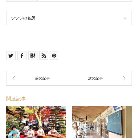
ツツジの名所
関連記事