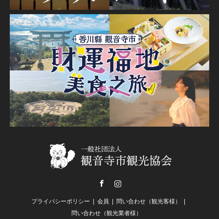
Facebook
Instagram
プライバシーポリシー
会員
問い合わせ（観光客様）
問い合わせ（観光業者様）