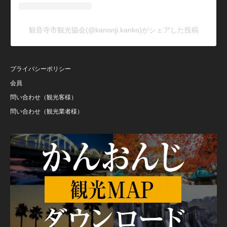
観音寺市観光協会(@kanonji.kanko)がシェアした投稿
プライバシーポリシー
会員
問い合わせ（観光客様）
問い合わせ（観光業者様）