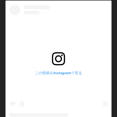
この投稿をInstagramで見る