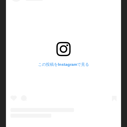
この投稿をInstagramで見る