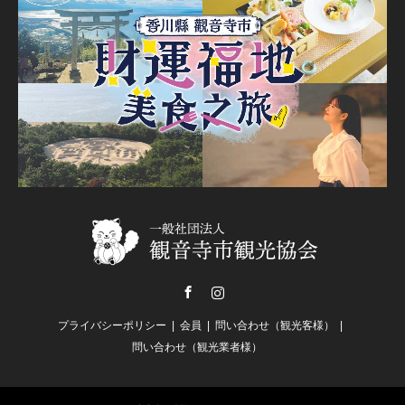
Facebook
Instagram
プライバシーポリシー
会員
問い合わせ（観光客様）
問い合わせ（観光業者様）