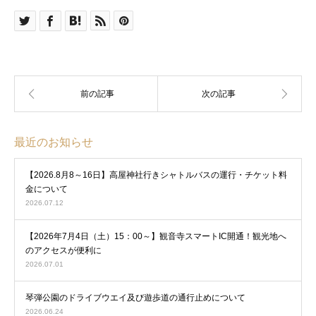
最近のお知らせ
【2026.8月8～16日】高屋神社行きシャトルバスの運行・チケット料
金について
2026.07.12
【2026年7月4日（土）15：00～】観音寺スマートIC開通！観光地へ
のアクセスが便利に
2026.07.01
琴弾公園のドライブウエイ及び遊歩道の通行止めについて
2026.06.24