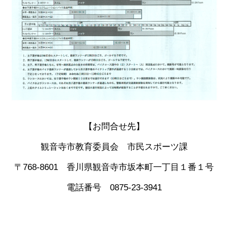
【お問合せ先】
観音寺市教育委員会 市民スポーツ課
〒768-8601 香川県観音寺市坂本町一丁目１番１号
電話番号 0875-23-3941