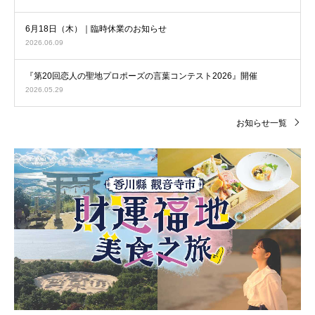
6月18日（木）｜臨時休業のお知らせ
2026.06.09
『第20回恋人の聖地プロポーズの言葉コンテスト2026』開催
2026.05.29
お知らせ一覧