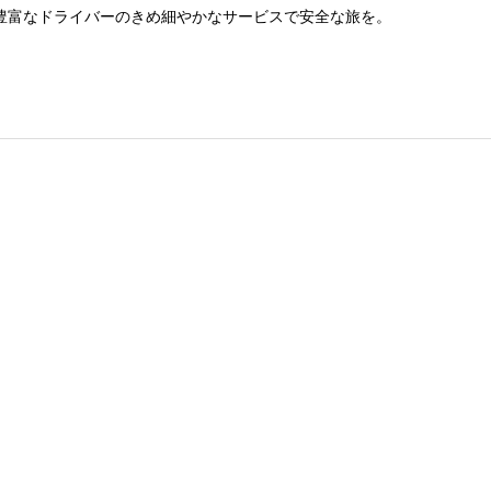
豊富なドライバーのきめ細やかなサービスで安全な旅を。