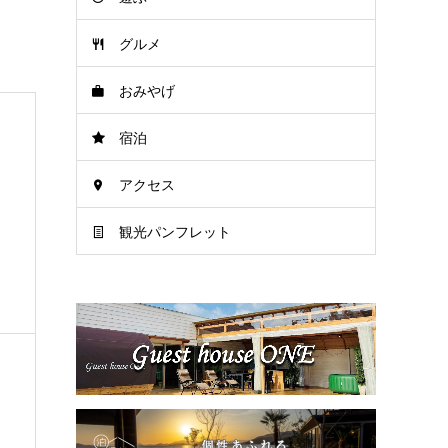
グルメ
おみやげ
宿泊
アクセス
観光パンフレット