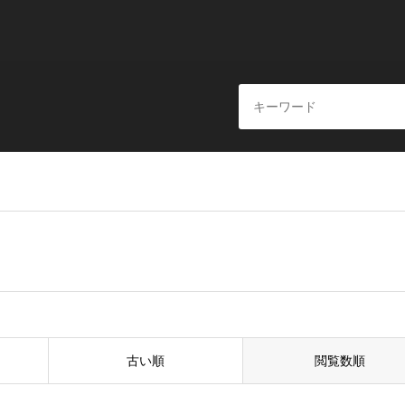
古い順
閲覧数順