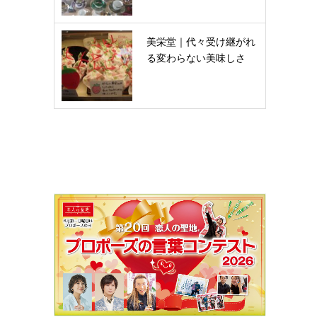
美栄堂｜代々受け継がれ
る変わらない美味しさ