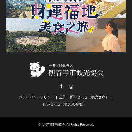
Facebook
Instagram
プライバシーポリシー
会員
問い合わせ（観光客様）
問い合わせ（観光業者様）
©
観音寺市観光協会
. All Rights Reserved.