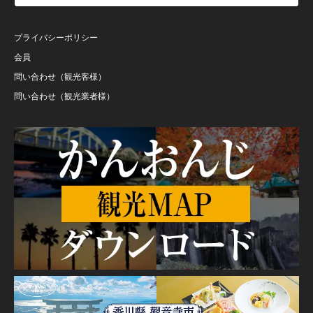
プライバシーポリシー
会員
問い合わせ（観光客様）
問い合わせ（観光業者様）