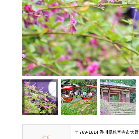
〒769-1614 香川県観音寺市大
住所